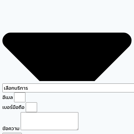
อีเมล
เบอร์มือถือ
ข้อความ