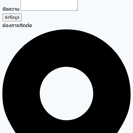
ข้อความ
ส่งข้อมูล
ช่องการติดต่อ