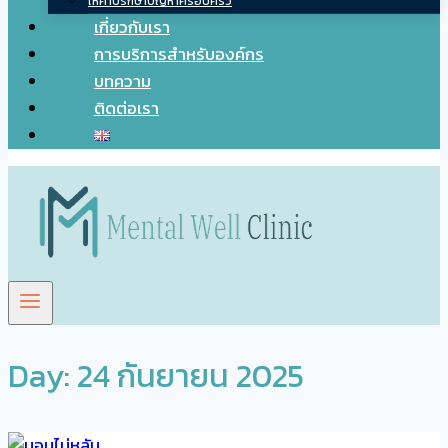
ให้คำปรึกษาปัญหาครอบครัว
เกี่ยวกับเรา
การบริการสำหรับองค์กร
บทความ
ติดต่อเรา
Day: 24 กันยายน 2025