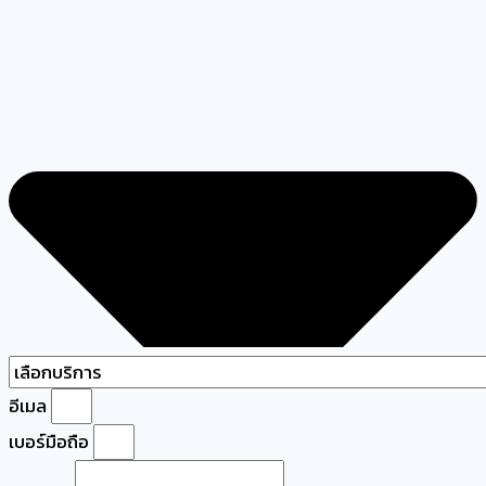
อีเมล
เบอร์มือถือ