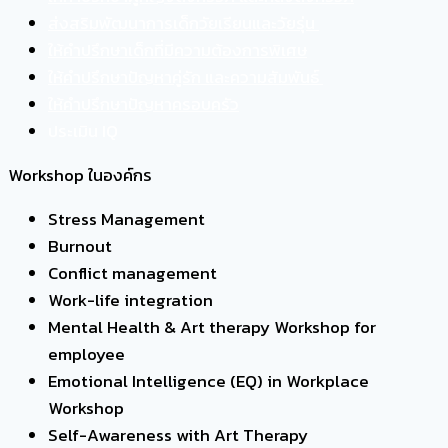
ส่งสริมพัฒนาการเด็กวัยเรียนและวัยรุ่น
ให้คำปรึกษาเด็กที่มีความต้องการพิเศษ
ให้คำปรึกษาปัญหาคู่รัก และความสัมพันธ์
ให้คำปรึกษาปัญหาครอบครัว
ประเมิน IQ
Workshop ในองค์กร
Stress Management
Burnout
Conflict management
Work-life integration
Mental Health & Art therapy Workshop for
employee
Emotional Intelligence (EQ) in Workplace
Workshop
Self-Awareness with Art Therapy