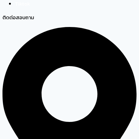
Tiktok
ติดต่อสอบถาม