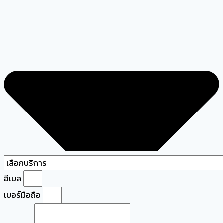
อีเมล
เบอร์มือถือ