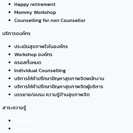
Happy retirement
Mommy Workshop
Counselling for non Counsellor
บริการองค์กร
ประเมินสุขภาพใจในองค์กร
Workshop องค์กร
ครอสทั้งหมด
Individual Counselling
บริการให้คำปรึกษาปัญหาสุขภาพจิตพนักงาน
บริการให้คำปรึกษาปัญหาสุขภาพจิตผู้บริหาร
บรรยาย/อบรม ความรู้ด้านสุขภาพจิต
สาระความรู้
บทความ
Youtube