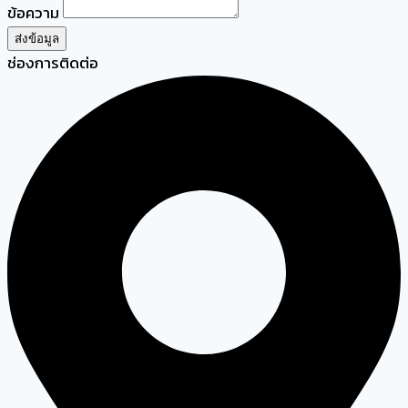
ข้อความ
ส่งข้อมูล
ช่องการติดต่อ