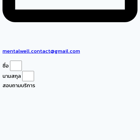
mentalwell.contact@gmail.com
ชื่อ
นามสกุล
สอบถามบริการ