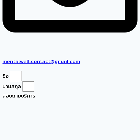
mentalwell.contact@gmail.com
ชื่อ
นามสกุล
สอบถามบริการ