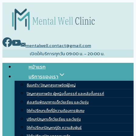
Skip
to
content
mentalwell.contact@gmail.com
เปิดให้บริการทุกวัน 09:00 น. - 20:00 น.
หน้าแรก
บริการของเรา
ซึมเศร้า/ ปัญหาสุขภาพจิตผู้ใหญ่
ปัญหาสุขภาพจิต ผู้หญิงตั้งครรภ์ และหลังตั้งครรภ์
ส่งเสริมพัฒนาการเด็กวัยเรียน และวัยรุ่น
ให้คำปรึกษาเด็กที่มีความต้องการพิเศษ
ปรึกษาปัญหาเด็กวัยเรียน และวัยรุ่น
ให้คำปรึกษาปัญหาคู่รัก ความสัมพันธ์