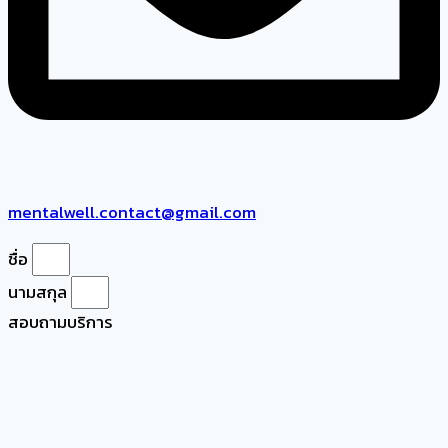
mentalwell.contact@gmail.com
ชื่อ
นามสกุล
สอบถามบริการ