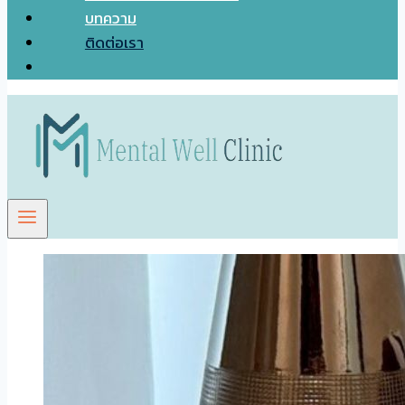
บทความ
ติดต่อเรา