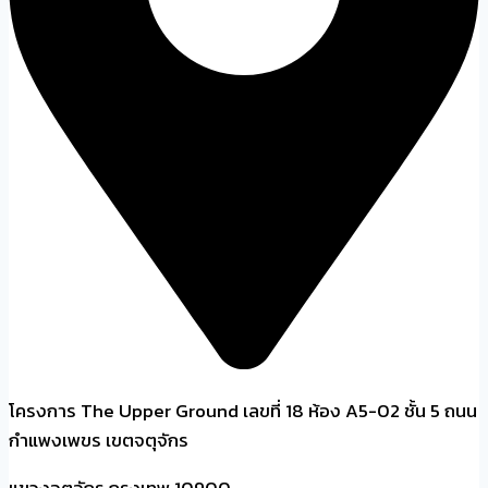
โครงการ The Upper Ground เลขที่ 18 ห้อง A5-02 ชั้น 5 ถนน
กำแพงเพขร เขตจตุจักร