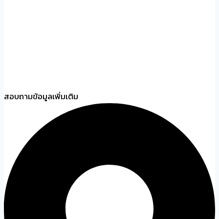
สอบถามข้อมูลเพิ่มเติม