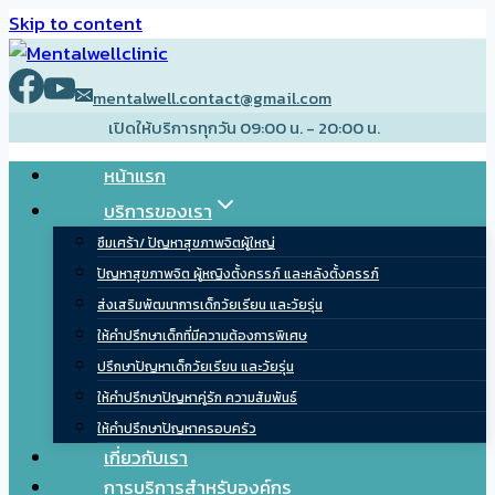
Skip to content
mentalwell.contact@gmail.com
เปิดให้บริการทุกวัน 09:00 น. - 20:00 น.
หน้าแรก
บริการของเรา
ซึมเศร้า/ ปัญหาสุขภาพจิตผู้ใหญ่
ปัญหาสุขภาพจิต ผู้หญิงตั้งครรภ์ และหลังตั้งครรภ์
ส่งเสริมพัฒนาการเด็กวัยเรียน และวัยรุ่น
ให้คำปรึกษาเด็กที่มีความต้องการพิเศษ
ปรึกษาปัญหาเด็กวัยเรียน และวัยรุ่น
ให้คำปรึกษาปัญหาคู่รัก ความสัมพันธ์
ให้คำปรึกษาปัญหาครอบครัว
เกี่ยวกับเรา
การบริการสำหรับองค์กร