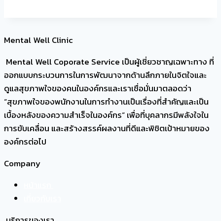
Mental Well Clinic
Mental Well Coporate Service เป็นผู้เชี่ยวชาญเฉพาะทาง ที่
ออกแบบกระบวนการในการพัฒนาจากด้านลึกภายในจิตใจและ
ดูแลสุขภาพใจของคนในองค์กรและเราเชื่อมั่นมาตลอดว่า
“สุขภาพใจของพนักงานในการทำงานเป็นเรื่องที่สำคัญและเป็น
เบื้องหลังของความสำเร็จในองค์กร” เพื่อที่บุคลากรมีพลังใจใน
การขับเคลื่อน และสร้างสรรค์ผลงานที่ดีและพิชิตเป้าหมายของ
องค์กรต่อไป
Company
หน้าแรก
เกี่ยวกับเรา
บริการของเรา