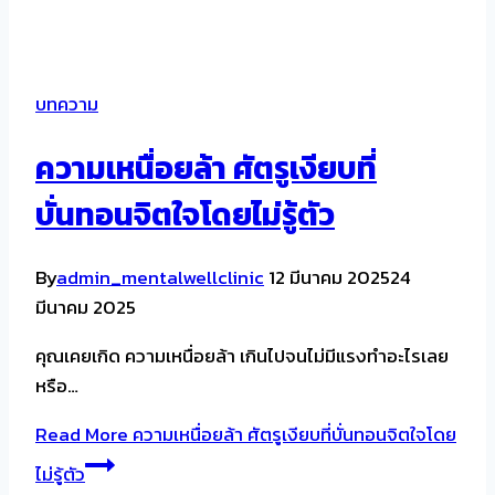
บทความ
ความเหนื่อยล้า ศัตรูเงียบที่
บั่นทอนจิตใจโดยไม่รู้ตัว
By
admin_mentalwellclinic
12 มีนาคม 2025
24
มีนาคม 2025
คุณเคยเกิด ความเหนื่อยล้า เกินไปจนไม่มีแรงทำอะไรเลย
หรือ…
Read More
ความเหนื่อยล้า ศัตรูเงียบที่บั่นทอนจิตใจโดย
ไม่รู้ตัว