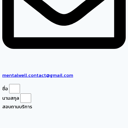
mentalwell.contact@gmail.com
ชื่อ
นามสกุล
สอบถามบริการ