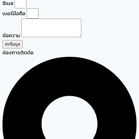
อีเมล
เบอร์มือถือ
ข้อความ
ส่งข้อมูล
ช่องการติดต่อ