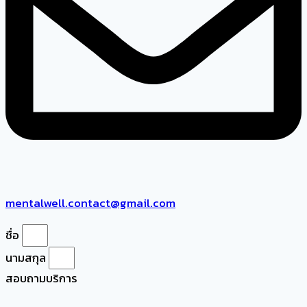
mentalwell.contact@gmail.com
ชื่อ
นามสกุล
สอบถามบริการ