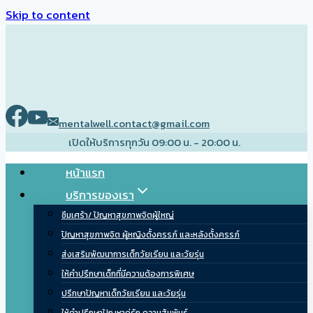
Skip to content
mentalwell.contact@gmail.com
เปิดให้บริการทุกวัน 09:00 น. - 20:00 น.
หน้าแรก
บริการของเรา
ซึมเศร้า/ ปัญหาสุขภาพจิตผู้ใหญ่
ปัญหาสุขภาพจิต ผู้หญิงตั้งครรภ์ และหลังตั้งครรภ์
ส่งเสริมพัฒนาการเด็กวัยเรียน และวัยรุ่น
ให้คำปรึกษาเด็กที่มีความต้องการพิเศษ
ปรึกษาปัญหาเด็กวัยเรียน และวัยรุ่น