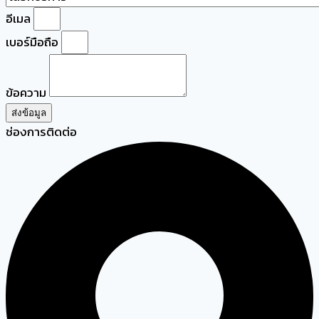
อีเมล
เบอร์มือถือ
ข้อความ
ส่งข้อมูล
ช่องการติดต่อ