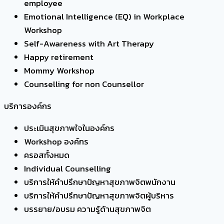
employee
Emotional Intelligence (EQ) in Workplace
Workshop
Self-Awareness with Art Therapy
Happy retirement
Mommy Workshop
Counselling for non Counsellor
บริการองค์กร
ประเมินสุขภาพใจในองค์กร
Workshop องค์กร
ครอสทั้งหมด
Individual Counselling
บริการให้คำปรึกษาปัญหาสุขภาพจิตพนักงาน
บริการให้คำปรึกษาปัญหาสุขภาพจิตผู้บริหาร
บรรยาย/อบรม ความรู้ด้านสุขภาพจิต