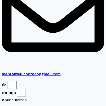
mentalwell.contact@gmail.com
ชื่อ
นามสกุล
สอบถามบริการ