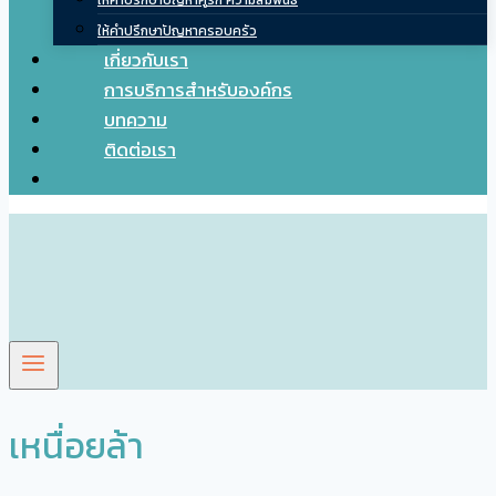
ให้คำปรึกษาปัญหาคู่รัก ความสัมพันธ์
ให้คำปรึกษาปัญหาครอบครัว
เกี่ยวกับเรา
การบริการสำหรับองค์กร
บทความ
ติดต่อเรา
เหนื่อยล้า