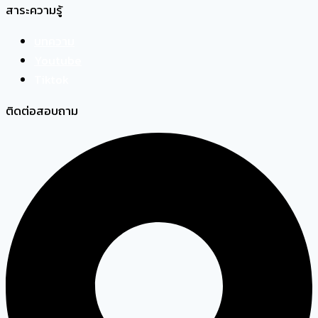
สาระความรู้
บทความ
Youtube
Tiktok
ติดต่อสอบถาม