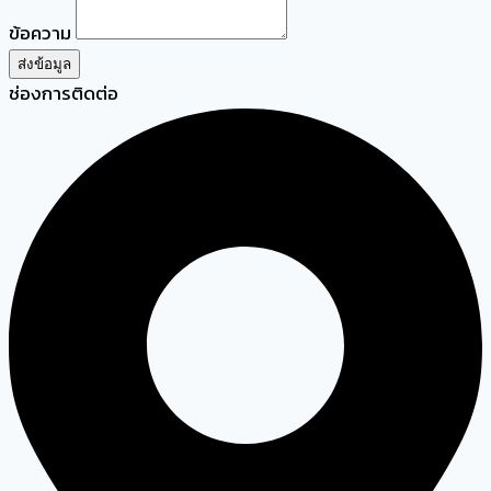
ข้อความ
ส่งข้อมูล
ช่องการติดต่อ