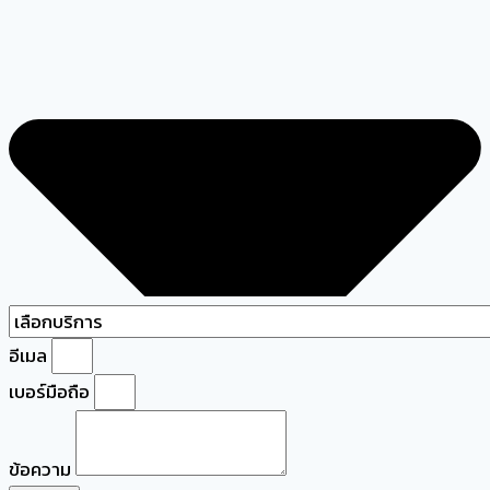
อีเมล
เบอร์มือถือ
ข้อความ