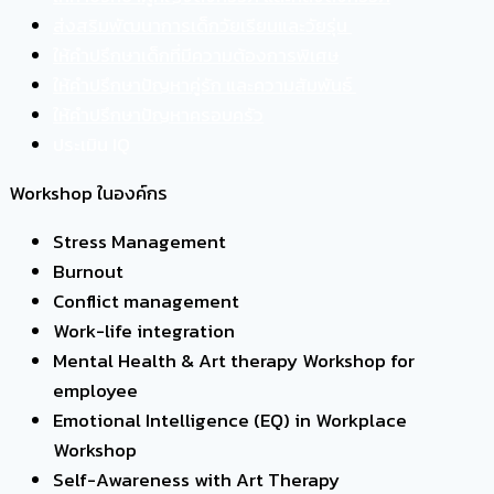
ส่งสริมพัฒนาการเด็กวัยเรียนและวัยรุ่น
ให้คำปรึกษาเด็กที่มีความต้องการพิเศษ
ให้คำปรึกษาปัญหาคู่รัก และความสัมพันธ์
ให้คำปรึกษาปัญหาครอบครัว
ประเมิน IQ
Workshop ในองค์กร
Stress Management
Burnout
Conflict management
Work-life integration
Mental Health & Art therapy Workshop for
employee
Emotional Intelligence (EQ) in Workplace
Workshop
Self-Awareness with Art Therapy