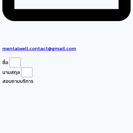
mentalwell.contact@gmail.com
ชื่อ
นามสกุล
สอบถามบริการ