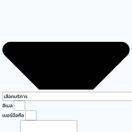
อีเมล
เบอร์มือถือ