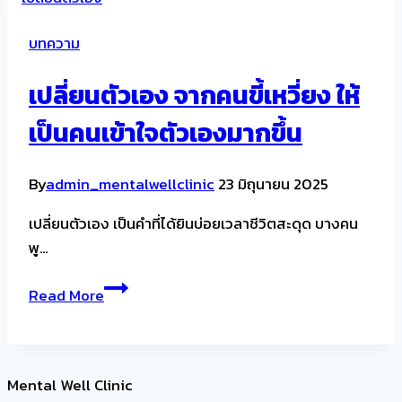
บทความ
เปลี่ยนตัวเอง จากคนขี้เหวี่ยง ให้
เป็นคนเข้าใจตัวเองมากขึ้น
By
admin_mentalwellclinic
23 มิถุนายน 2025
เปลี่ยนตัวเอง เป็นคำที่ได้ยินบ่อยเวลาชีวิตสะดุด บางคน
พู…
เปลี่ยน
Read More
ตัว
เอง
จาก
คน
Mental Well Clinic