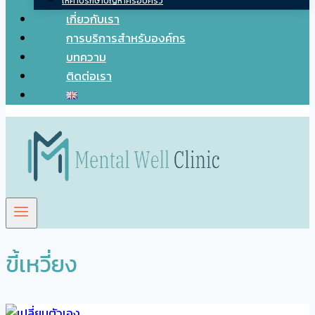
ให้คำปรึกษาปัญหาครอบครัว
เกี่ยวกับเรา
การบริการสำหรับองค์กร
บทความ
ติดต่อเรา
ขี้เหวี่ยง