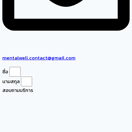
mentalwell.contact@gmail.com
ชื่อ
นามสกุล
สอบถามบริการ