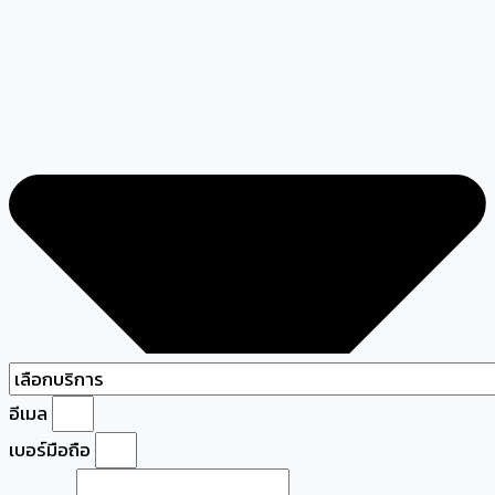
อีเมล
เบอร์มือถือ