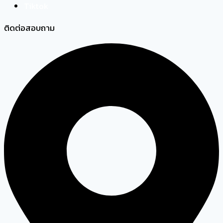
Tiktok
ติดต่อสอบถาม