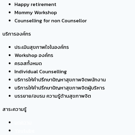
Happy retirement
Mommy Workshop
Counselling for non Counsellor
บริการองค์กร
ประเมินสุขภาพใจในองค์กร
Workshop องค์กร
ครอสทั้งหมด
Individual Counselling
บริการให้คำปรึกษาปัญหาสุขภาพจิตพนักงาน
บริการให้คำปรึกษาปัญหาสุขภาพจิตผู้บริหาร
บรรยาย/อบรม ความรู้ด้านสุขภาพจิต
สาระความรู้
บทความ
Youtube