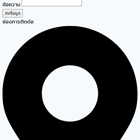
ข้อความ
ส่งข้อมูล
ช่องการติดต่อ