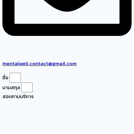
mentalwell.contact@gmail.com
ชื่อ
นามสกุล
สอบถามบริการ