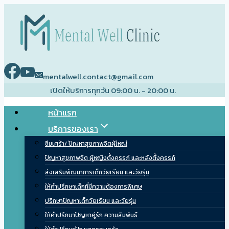
Skip
to
content
mentalwell.contact@gmail.com
เปิดให้บริการทุกวัน 09:00 น. - 20:00 น.
หน้าแรก
บริการของเรา
ซึมเศร้า/ ปัญหาสุขภาพจิตผู้ใหญ่
ปัญหาสุขภาพจิต ผู้หญิงตั้งครรภ์ และหลังตั้งครรภ์
ส่งเสริมพัฒนาการเด็กวัยเรียน และวัยรุ่น
ให้คำปรึกษาเด็กที่มีความต้องการพิเศษ
ปรึกษาปัญหาเด็กวัยเรียน และวัยรุ่น
ให้คำปรึกษาปัญหาคู่รัก ความสัมพันธ์