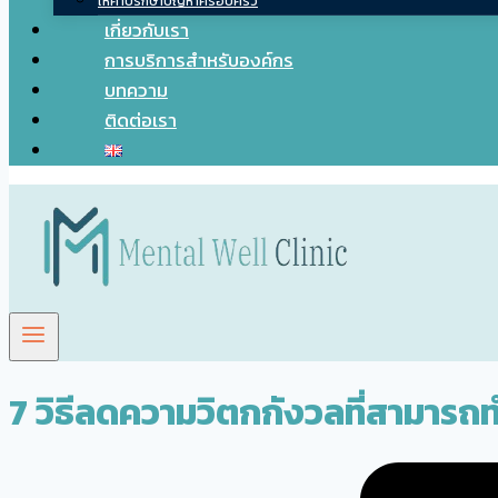
ให้คำปรึกษาปัญหาครอบครัว
เกี่ยวกับเรา
การบริการสำหรับองค์กร
บทความ
ติดต่อเรา
7 วิธีลดความวิตกกังวลที่สามารถทำ