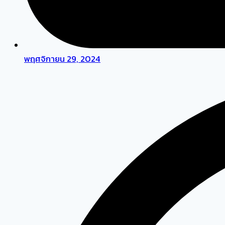
พฤศจิกายน 29, 2024