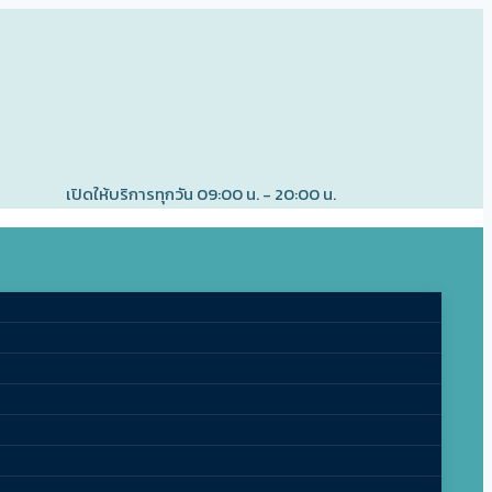
เปิดให้บริการทุกวัน 09:00 น. - 20:00 น.