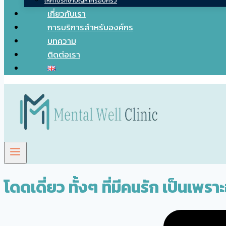
ให้คำปรึกษาปัญหาครอบครัว
เกี่ยวกับเรา
การบริการสำหรับองค์กร
บทความ
ติดต่อเรา
โดดเดี่ยว ทั้งๆ ที่มีคนรัก เป็นเพรา