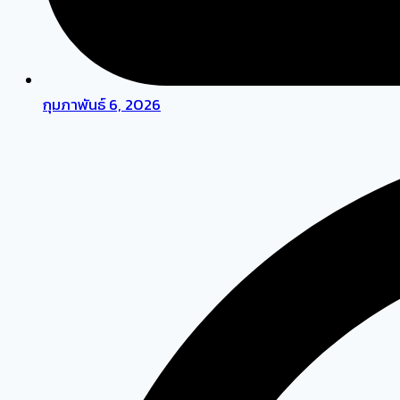
กุมภาพันธ์ 6, 2026