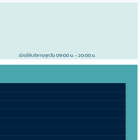
เปิดให้บริการทุกวัน 09:00 น. - 20:00 น.